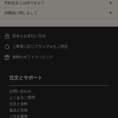
予約注文とは何ですか？
消費税に関しまして
安全なお支払い方法
ご希望に応じてサンプルをご用意
無料のギフトラッピング
フッターナビゲーション
注文とサポート
お問い合わせ
よくあるご質問
注文と送料
返品と交換
ご注文履歴