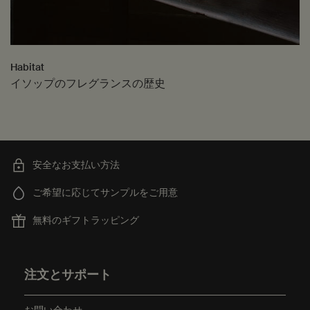
Habitat
イソップのフレグランスの歴史
安全なお支払い方法
ご希望に応じてサンプルをご用意
無料のギフトラッピング
フッターナビゲーション
注文とサポート
お問い合わせ