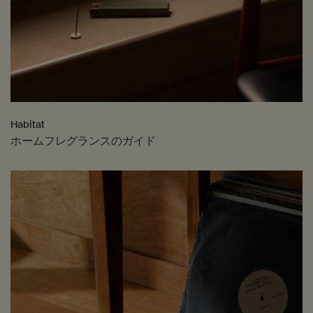
Habitat
ホームフレグランスのガイド