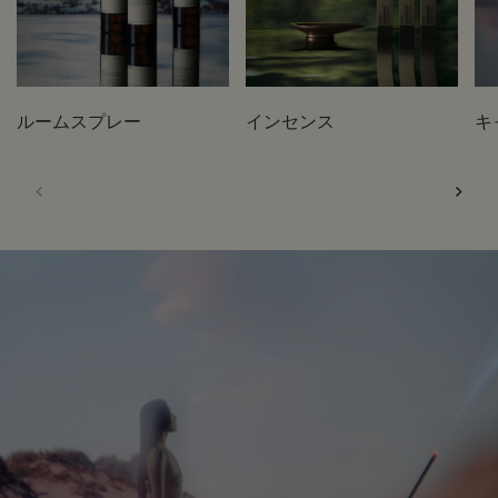
ルームスプレー
インセンス
キ