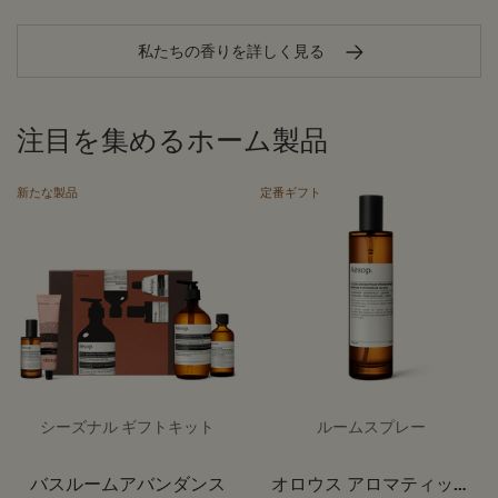
私たちの香りを詳しく見る
注目を集めるホーム製品
新たな製品
定番ギフト
シーズナル ギフトキット
ルームスプレー
バスルームアバンダンス
オロウス アロマティック