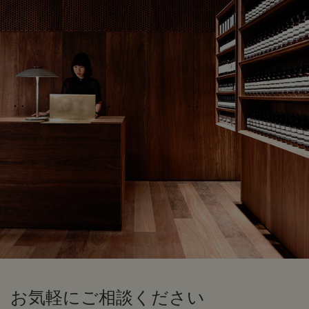
お気軽にご相談ください