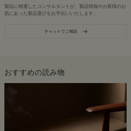
製品に精通したコンサルタントが、製品情報やお客様のお
肌にあった製品選びをお手伝いいたします。
チャットでご相談
おすすめの読み物