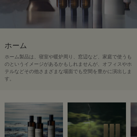
ホーム
ホーム製品は、寝室や暖炉周り、窓辺など、家庭で使うも
のという
イメージがあるかもしれませんが、オフィスやホ
テルなど
その他さまざまな場面でも空間を豊かに演出しま
す。