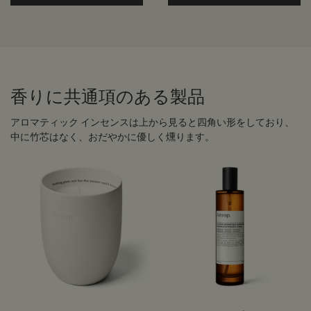
香りに共通項のある製品
アロマティック インセンスは上から見ると四角い形をしており、
中に竹芯はなく、おだやかに優しく燻ります。