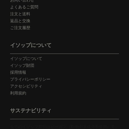
よくあるご質問
注文と送料
返品と交換
ご注文履歴
イソップについて
イソップについて
イソップ財団
採用情報
プライバシーポリシー
アクセシビリティ
利用規約
サステナビリティ
全てのイソップ製品はビーガン（動物由来成分不使用）で、