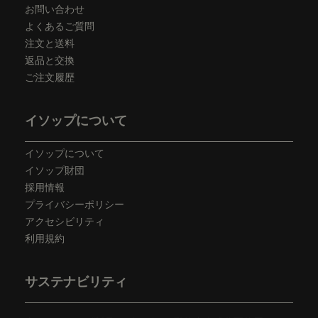
お問い合わせ
よくあるご質問
注文と送料
返品と交換
ご注文履歴
イソップについて
イソップについて
イソップ財団
採用情報
プライバシーポリシー
アクセシビリティ
利用規約
サステナビリティ