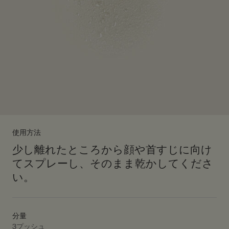
使用方法
少し離れたところから顔や首すじに向け
てスプレーし、そのまま乾かしてくださ
い。
分量
3プッシュ