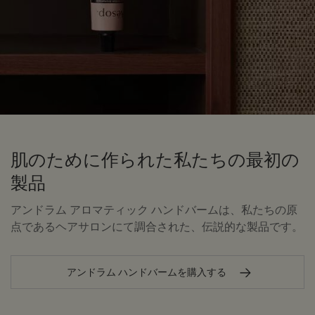
肌のために作られた私たちの最初の
製品
アンドラム アロマティック ハンドバームは、私たちの原
点であるヘアサロンにて調合された、伝説的な製品です。
アンドラム ハンドバームを購入する