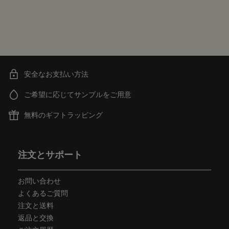
安全なお支払い方法
ご希望に応じてサンプルをご用意
無料のギフトラッピング
フッターナビゲーション
注文とサポート
お問い合わせ
よくあるご質問
注文と送料
返品と交換