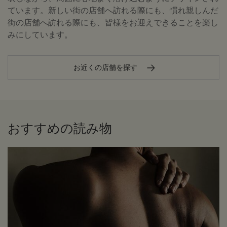
ています。新しい街の店舗へ訪れる際にも、慣れ親しんだ
街の店舗へ訪れる際にも、皆様をお迎えできることを楽し
みにしています。
お近くの店舗を探す
おすすめの読み物