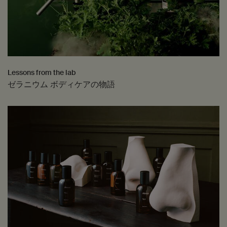
Lessons from the lab
ゼラニウム ボディケアの物語