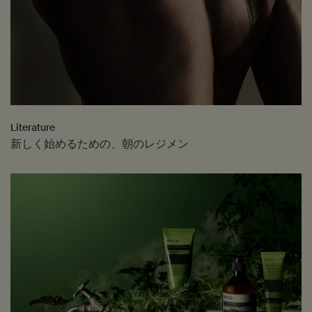
Literature
新しく始めるための、朝のレジメン