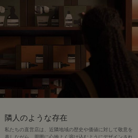
隣人のような存在
私たちの直営店は、近隣地域の歴史や価値に対して敬意を
表しながら、周囲に心地よく溶け込むようにデザインされ