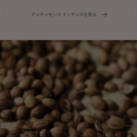
アンティセシス インテンスを見る