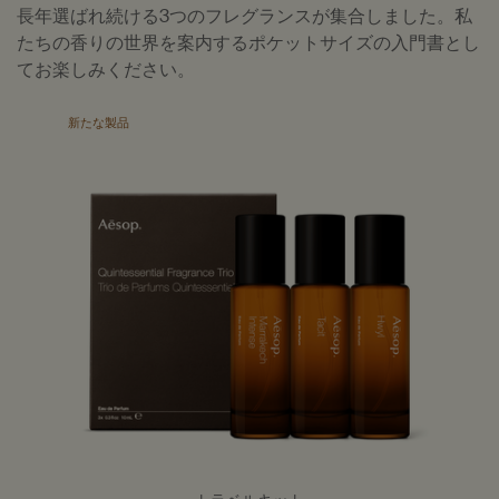
長年選ばれ続ける3つのフレグランスが集合しました。私
たちの香りの世界を案内するポケットサイズの入門書とし
てお楽しみください。
新たな製品