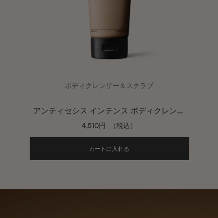
ボディクレンザー＆スクラブ
アンティセシス インテンス ボディクレンザ
ー
4,510円
（税込）
Add the アンティセシス イ
カートに入れる