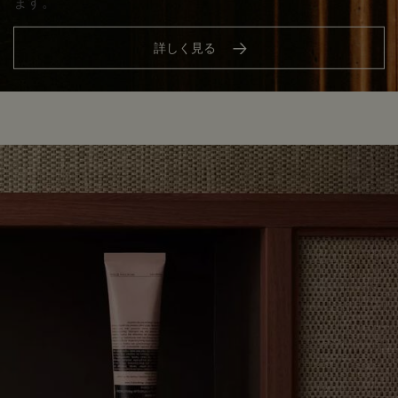
ます。
詳しく見る