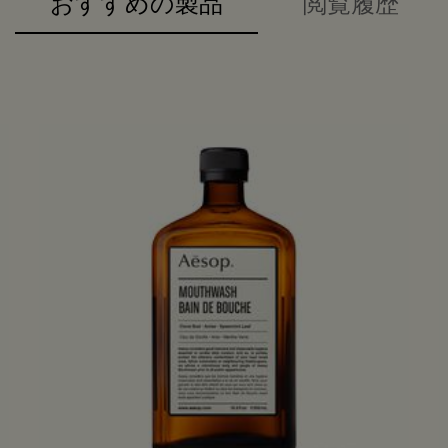
おすすめの製品
閲覧履歴