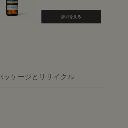
詳細を見る
パッケージとリサイクル