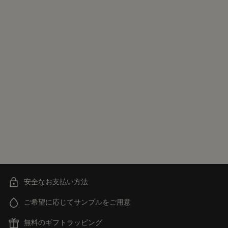
安全なお支払い方法
ご希望に応じてサンプルをご用意
無料のギフトラッピング