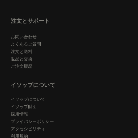
フッターナビゲーション
注文とサポート
お問い合わせ
よくあるご質問
注文と送料
返品と交換
ご注文履歴
イソップについて
イソップについて
イソップ財団
採用情報
プライバシーポリシー
アクセシビリティ
利用規約