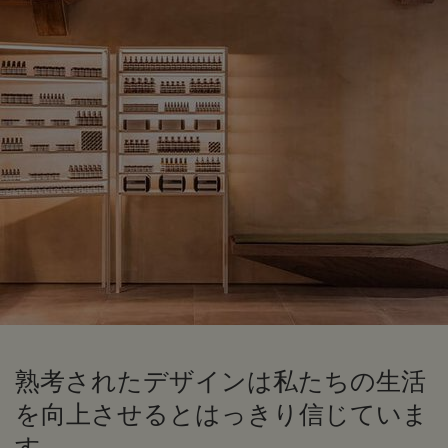
熟考されたデザインは私たちの生活
を向上させるとはっきり信じていま
す