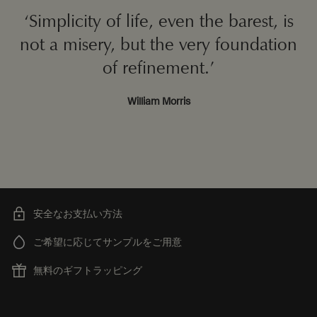
‘Simplicity of life, even the barest, is
not a misery, but the
very foundation
of refinement.’
William Morris
安全なお支払い方法
ご希望に応じてサンプルをご用意
無料のギフトラッピング
フッターナビゲーション