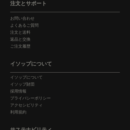
注文とサポート
お問い合わせ
よくあるご質問
注文と送料
返品と交換
ご注文履歴
イソップについて
イソップについて
イソップ財団
採用情報
プライバシーポリシー
アクセシビリティ
利用規約
サステナビリティ