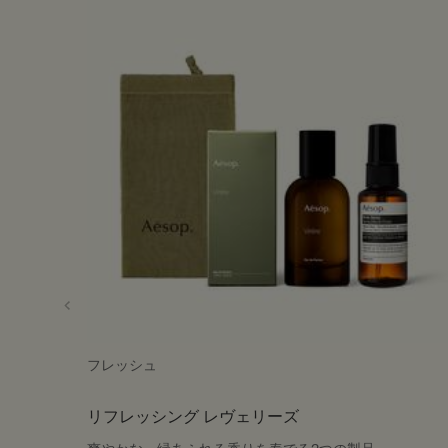
フレッシュ
リフレッシング レヴェリーズ