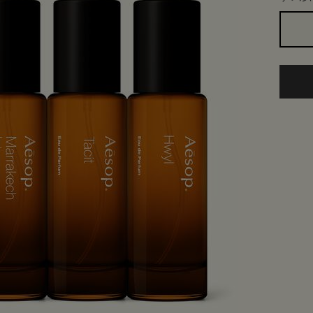
1つのサイズが利用可能