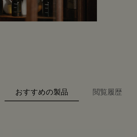
おすすめの製品
閲覧履歴