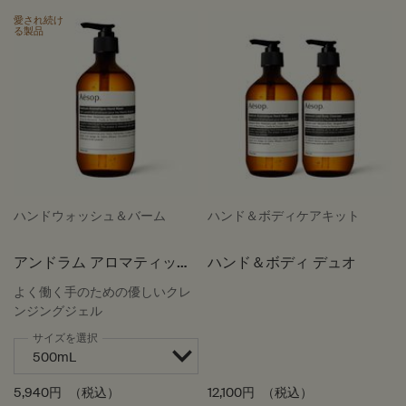
愛され続け
る製品
ハンドウォッシュ＆バーム
ハンド＆ボディケアキット
アンドラム アロマティック
ハンド＆ボディ デュオ
ハンドウォッシュ
よく働く手のための優しいクレ
ンジングジェル
サイズを選択
5,940円
（税込）
12,100円
（税込）