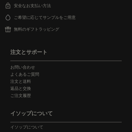
安全なお支払い方法
ご希望に応じてサンプルをご用意
無料のギフトラッピング
フッターナビゲーション
注文とサポート
お問い合わせ
よくあるご質問
注文と送料
返品と交換
ご注文履歴
イソップについて
イソップについて