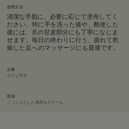
使用方法
清潔な手肌に、必要に応じて塗布してく
ださい。特に手を洗った後や、酷使した
後には、爪の甘皮部分にも丁寧になじま
せます。毎日の終わりに行う、疲れて乾
燥した足へのマッサージにも最適です。
分量
小さじ半分
質感
こっくりとした濃厚なクリーム