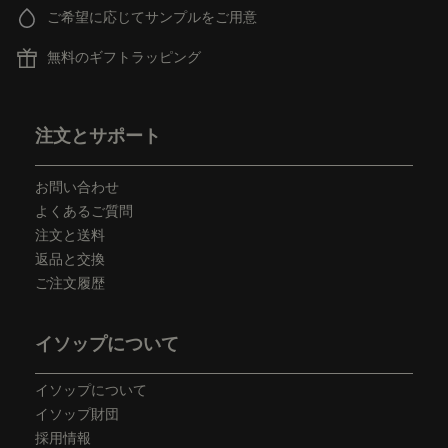
ご希望に応じてサンプルをご用意
無料のギフトラッピング
フッターナビゲーション
注文とサポート
お問い合わせ
よくあるご質問
注文と送料
返品と交換
ご注文履歴
イソップについて
イソップについて
イソップ財団
採用情報