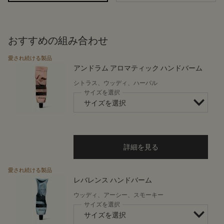
おすすめの組み合わせ
愛され続ける製品
アンドラム アロマティック ハンドバーム
シトラス、ウッディ、ハーバル
サイズを選択
詳細を見る
愛され続ける製品
レバレンス ハンドバーム
ウッディ、アーシー、スモーキー
サイズを選択