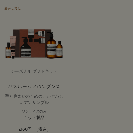
新たな製品
シーズナル ギフトキット
バスルームアバンダンス
手と住まいのための、かぐわし
いアンサンブル
ワンサイズのみ
キット製品
17,160円
（税込）