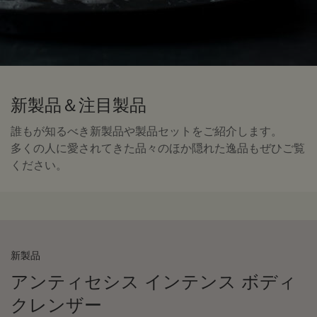
新製品＆注目製品
誰もが知るべき新製品や製品セットをご紹介します。
多くの人に愛されてきた品々のほか隠れた逸品もぜひご覧
ください。​
新製品
アンティセシス インテンス ボディ
クレンザー