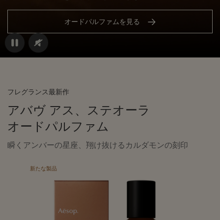
オードパルファムを見る
フレグランス最新作
アバヴ アス、ステオーラ
オードパルファム
瞬くアンバーの星座、翔け抜けるカルダモンの刻印
新たな製品