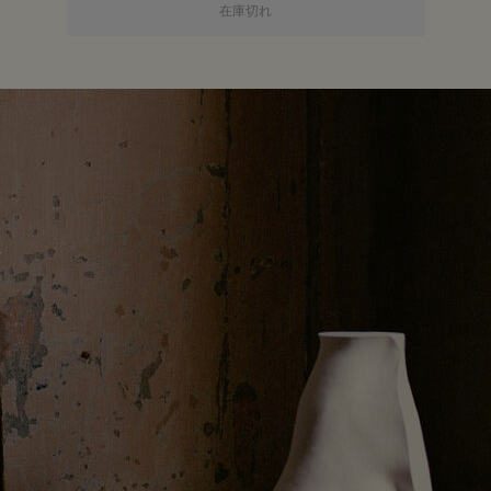
クインテセンシャル フレグラン
在庫切れ