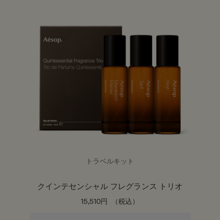
トラベルキット
クインテセンシャル フレグランス トリオ
15,510円
（税込）