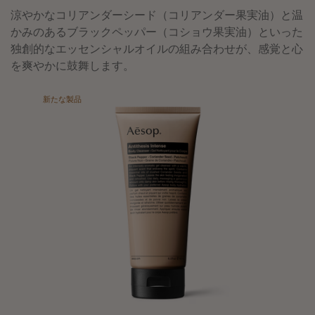
涼やかなコリアンダーシード（コリアンダー果実油）と温
かみのあるブラックペッパー（コショウ果実油）といった
独創的なエッセンシャルオイルの組み合わせが、感覚と心
を爽やかに鼓舞します。
新たな製品