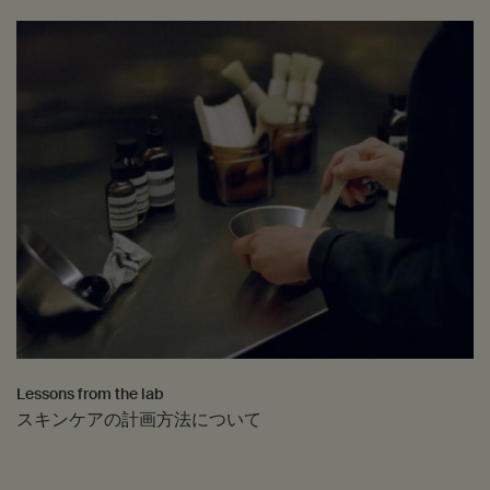
Lessons from the lab
スキンケアの計画方法について