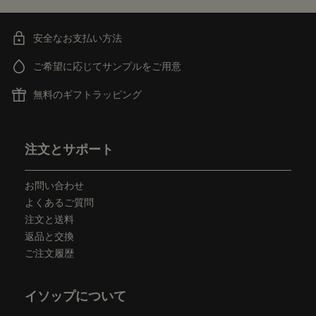
安全なお支払い方法
ご希望に応じてサンプルをご用意
無料のギフトラッピング
フッターナビゲーション
注文とサポート
お問い合わせ
よくあるご質問
注文と送料
返品と交換
ご注文履歴
イソップについて