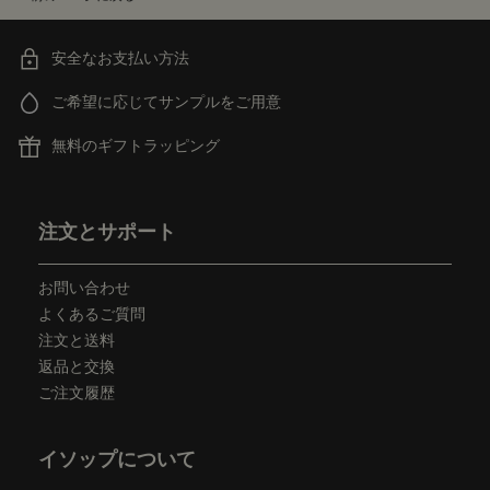
安全なお支払い方法
ご希望に応じてサンプルをご用意
無料のギフトラッピング
フッターナビゲーション
注文とサポート
お問い合わせ
よくあるご質問
注文と送料
返品と交換
ご注文履歴
イソップについて