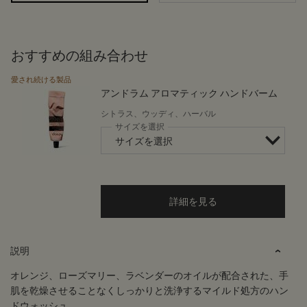
おすすめの組み合わせ
愛され続ける製品
アンドラム アロマティック ハンドバーム
シトラス、ウッディ、ハーバル
サイズを選択
詳細を見る
PDP Tabs
説明
オレンジ、ローズマリー、ラベンダーのオイルが配合された、手
肌を乾燥させることなくしっかりと洗浄するマイルド処方のハン
ドウォッシュ。