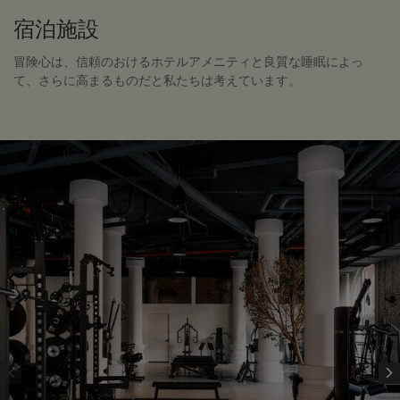
宿泊施設
冒険心は、信頼のおけるホテルアメニティと良質な睡眠によっ
て、さらに高まるものだと私たちは考えています。