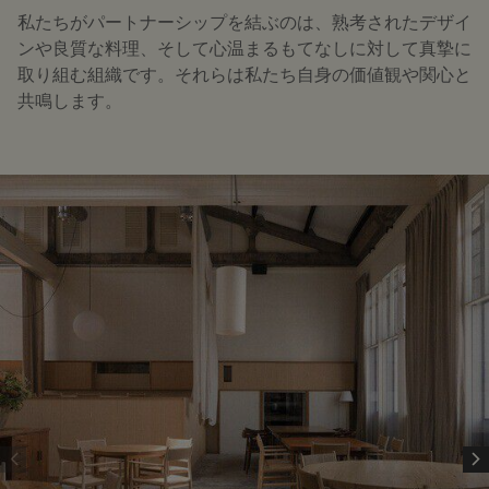
私たちがパートナーシップを結ぶのは、熟考されたデザイ
ンや良質な料理、そして心温まるもてなしに対して真摯に
取り組む組織です。それらは私たち自身の価値観や関心と
共鳴します。