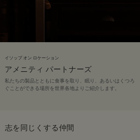
イソップ オン ロケーション
アメニティ パートナーズ
私たちの製品とともに食事を取り、眠り、あるいはくつろ
ぐことができる場所を世界各地よりご紹介します。
志を同じくする仲間