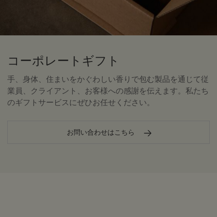
コーポレートギフト
手、身体、住まいをかぐわしい香りで包む製品を通じて従
業員、クライアント、お客様への感謝を伝えます。私たち
のギフトサービスにぜひお任せください。
お問い合わせはこちら