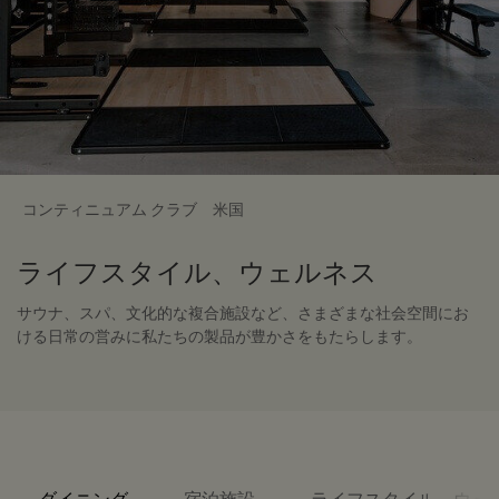
コンティニュアム クラブ 米国
ライフスタイル、ウェルネス
サウナ、スパ、文化的な複合施設など、さまざまな社会空間にお
ける日常の営みに私たちの製品が豊かさをもたらします。