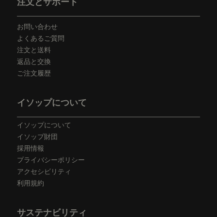
注文とサポート
お問い合わせ
よくあるご質問
注文と送料
返品と交換
ご注文履歴
イソップについて
イソップについて
イソップ財団
採用情報
プライバシーポリシー
アクセシビリティ
利用規約
サステナビリティ