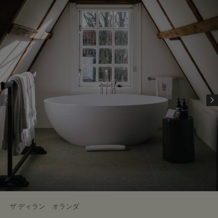
ザ ディラン オランダ