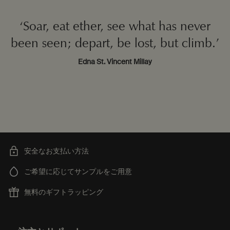
‘Soar, eat ether, see what has never
been seen; depart, be lost, but climb.’
Edna St. Vincent Millay
安全なお支払い方法
ご希望に応じてサンプルをご用意
無料のギフトラッピング
フッターナビゲーション