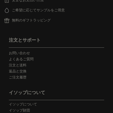
安全なお支払い方法
ご希望に応じてサンプルをご用意
無料のギフトラッピング
フッターナビゲーション
注文とサポート
お問い合わせ
よくあるご質問
注文と送料
返品と交換
ご注文履歴
イソップについて
イソップについて
イソップ財団