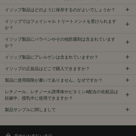
イソップ製品はどのように保存するのがよいでしょうか？
イソップではフェイシャル トリートメントを受けられます
か？
イソップ製品にパラベンやその他防腐剤は含まれています
か？
イソップ製品にアレルゲンは含まれていますか？
イソップの正規品はどこで購入できますか？
製品に使用期限が書いてありません。なぜですか？
レチノール、レチノール誘導体やビタミンA配合の化粧品は
妊娠中、授乳中に使用できますか？
製品サンプルに関しまして