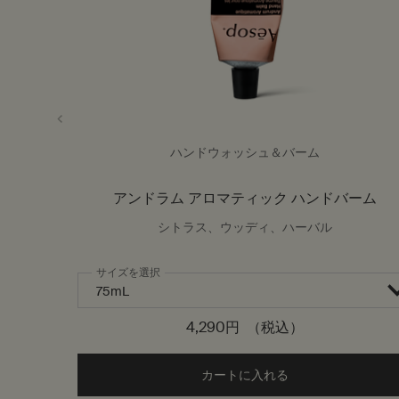
ハンドウォッシュ＆バーム
アンドラム アロマティック ハンドバーム
シトラス、ウッディ、ハーバル
サイズを選択
4,290円
（税込）
カートに入れる
Add the アンドラ