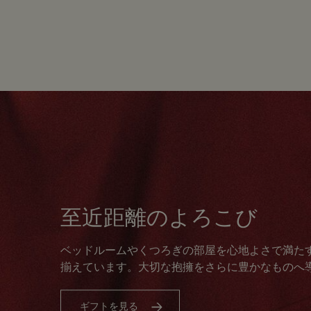
至近距離のよろこび
ベッドルームやくつろぎの部屋を心地よさで満た
揃えています。大切な抱擁をさらに豊かなものへ
ギフトを見る