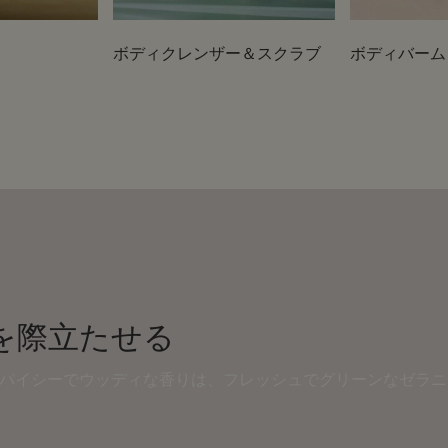
ボディクレンザー＆スクラブ
ボディバーム
を際立たせる
スパイシーでウッディな香りは、フレッシュでグリーンなゼラ