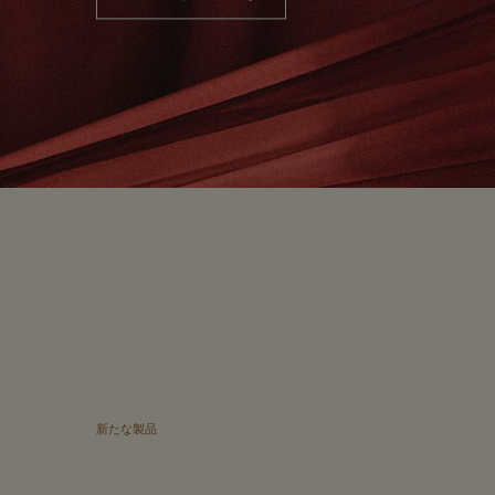
新たな製品