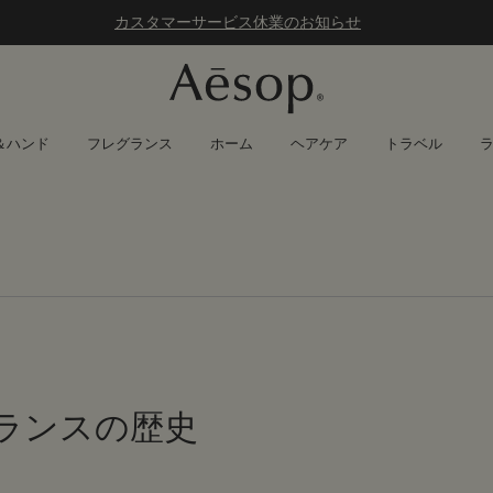
カスタマーサービス休業のお知らせ
＆ハンド
フレグランス
ホーム
ヘアケア
トラベル
ランスの歴史