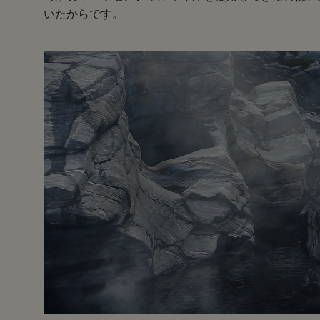
いたからです。