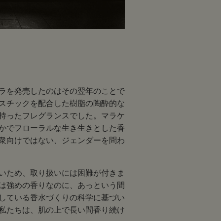
ラを発売したのはその翌年のことで
スチックを配合した樹脂の陶酔的な
持ったフレグランスでした。マラケ
かでフローラルな生き生きとした香
衆向けではない、ジェンダーを問わ
いため、取り扱いには困難が付きま
は強めの香りなのに、あっという間
している香水づくりの科学に基づい
私たちは、肌の上で長い間香り続け