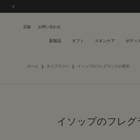
店舗
お問い合わせ
新製品
ギフト
スキンケア
ボディ
メインコンテンツ
ホーム
ライブラリー
イソップのフレグランスの歴史
イソップのフレグ