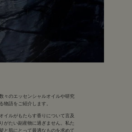
数々のエッセンシャルオイルや研究
る物語をご紹介します。
オイルがもたらす香りについて言及
りがたい副産物に過ぎません。私た
髪と肌にとって最適なものを求めて