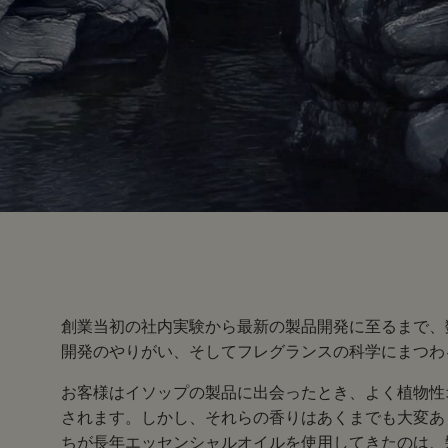
創業当初の社内実験から最新の製品開発に至るまで、
開発のやりがい、そしてフレグランスの科学にまつわ
お客様はイソップの製品に出会ったとき、よく植物性
されます。しかし、それらの香りはあくまでも大変あ
ちが長年エッセンシャルオイルを使用してきたのは、