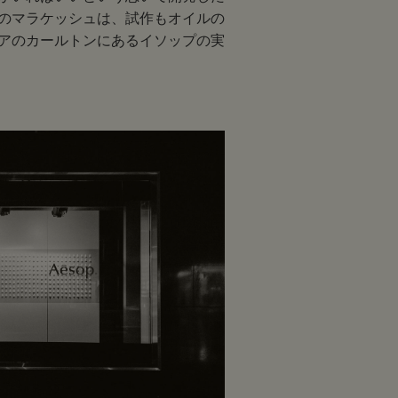
のマラケッシュは、試作もオイルの
アのカールトンにあるイソップの実