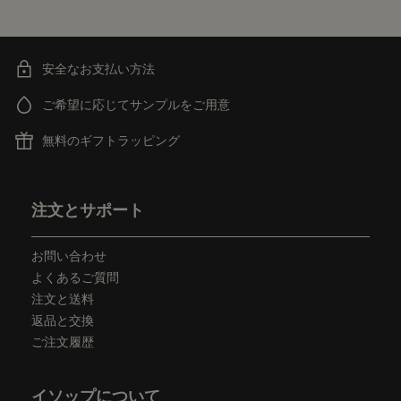
安全なお支払い方法
ご希望に応じてサンプルをご用意
無料のギフトラッピング
フッターナビゲーション
注文とサポート
お問い合わせ
よくあるご質問
注文と送料
返品と交換
ご注文履歴
イソップについて