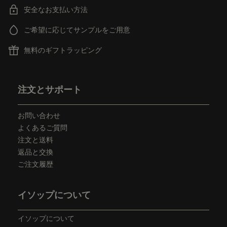
安全なお支払い方法
ご希望に応じてサンプルをご用意
無料のギフトラッピング
フッターナビゲーション
注文とサポート
お問い合わせ
よくあるご質問
注文と送料
返品と交換
ご注文履歴
イソップについて
イソップについて