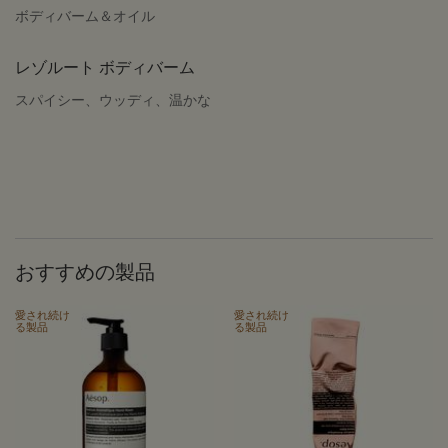
ボディバーム＆オイル
レゾルート ボディバーム
スパイシー、ウッディ、温かな
おすすめの製品
愛され続け
愛され続け
る製品
る製品