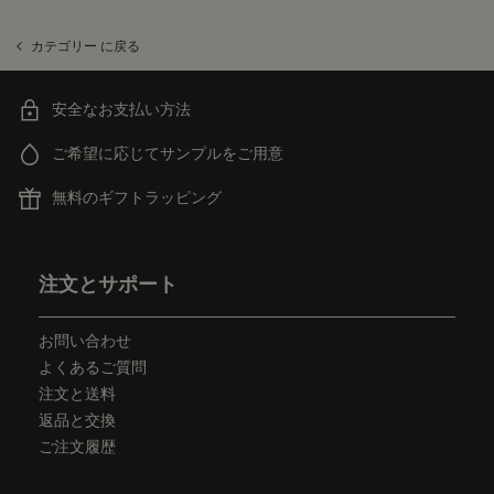
カテゴリー に戻る
安全なお支払い方法
ご希望に応じてサンプルをご用意
無料のギフトラッピング
フッターナビゲーション
注文とサポート
お問い合わせ
よくあるご質問
注文と送料
返品と交換
ご注文履歴