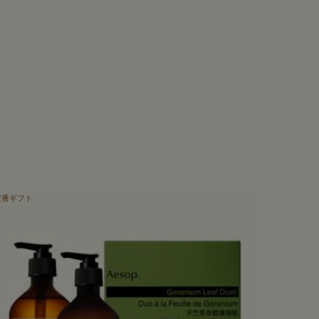
定番ギフト