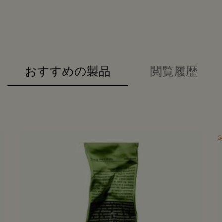
おすすめの製品
閲覧履歴