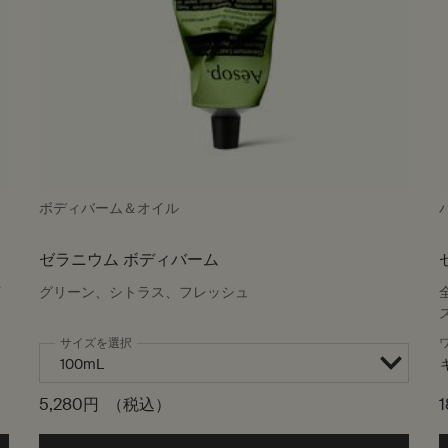
ボディバーム＆オイル
ゼラニウム ボディバーム
イ
グリーン、シトラス、フレッシュ
サイズを選択
5,280円
（税込）
1