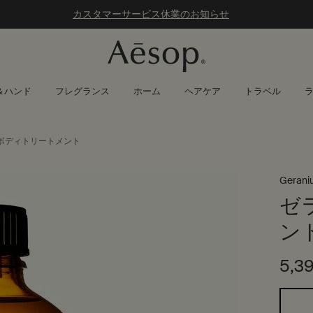
カスタマーサービス休業のお知らせ
＆ハンド
フレグランス
ホーム
ヘアケア
トラベル
 ボディトリートメント
Gerani
ゼ
ン
5,3
1つのサイズが利用可能