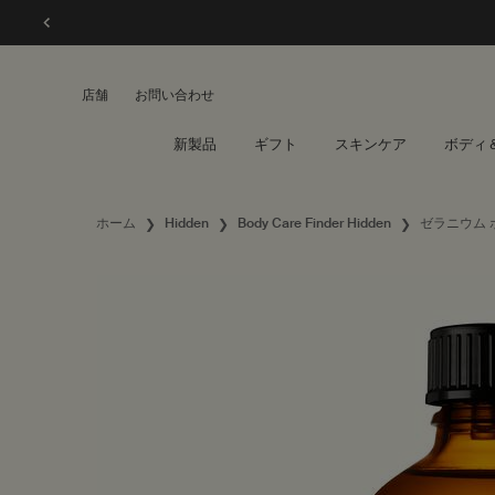
店舗
お問い合わせ
新製品
ギフト
スキンケア
ボディ
メインコンテンツ
ホーム
Hidden
Body Care Finder Hidden
ゼラニウム