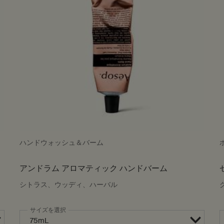
ハンドウォッシュ＆バーム
アンドラム アロマティック ハンドバーム
シトラス、ウッディ、ハーバル
サイズを選択