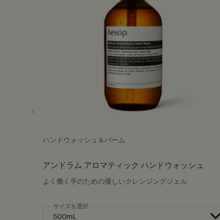
ハンドウォッシュ＆バーム
アンドラム アロマティック ハンドウォッシュ
よく働く手のための優しいクレンジングジェル
サイズを選択