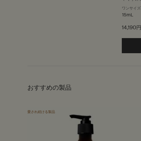
ワンサイズ
15mL
14,190
おすすめの製品
愛され続ける製品