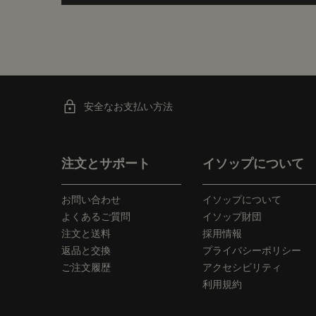
安全なお支払い方法
フッターナビゲーション
注文とサポート
イソップについて
お問い合わせ
イソップについて
よくあるご質問
イソップ財団
注文と送料
採用情報
返品と交換
プライバシーポリシー
ご注文履歴
アクセシビリティ
利用規約