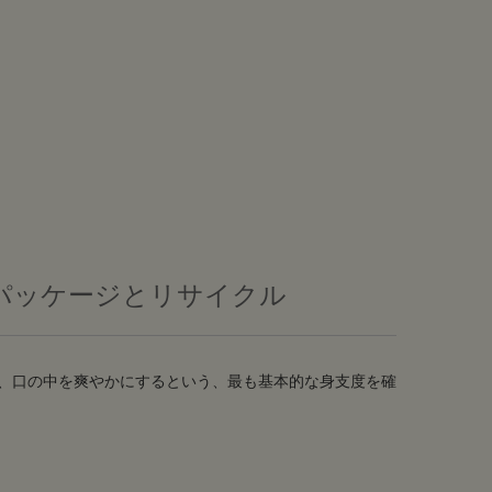
パッケージとリサイクル
、口の中を爽やかにするという、最も基本的な身支度を確