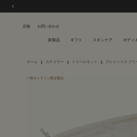
店舗
お問い合わせ
新製品
ギフト
スキンケア
ボディ
メインコンテンツ
ホーム
カテゴリー
トラベルキット
グレイシャス グリ
一部オンライン限定製品