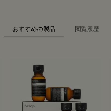
おすすめの製品
閲覧履歴