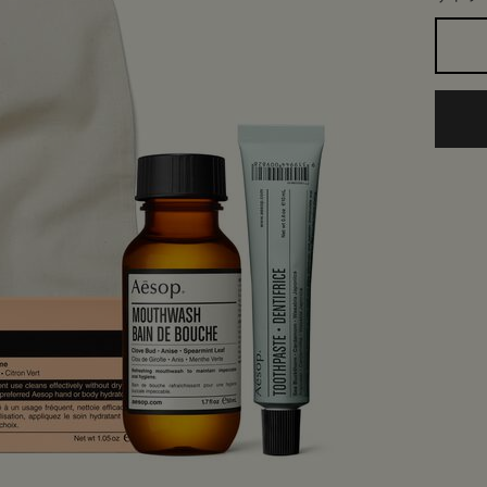
1つのサイズが利用可能