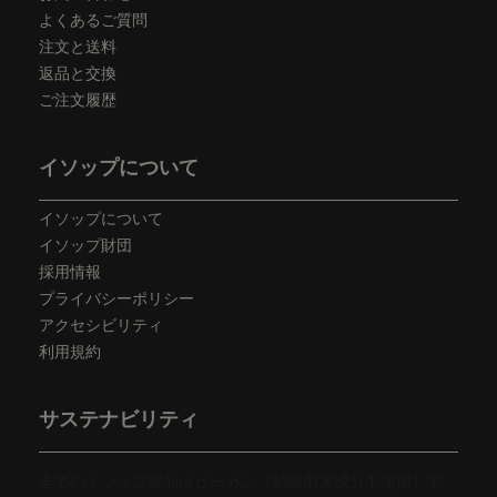
よくあるご質問
注文と送料
返品と交換
ご注文履歴
イソップについて
イソップについて
イソップ財団
採用情報
プライバシーポリシー
アクセシビリティ
利用規約
サステナビリティ
全てのイソップ製品はビーガン（動物由来成分不使用）で、