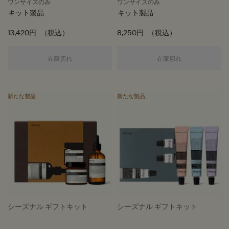
ワンサイズのみ
ワンサイズのみ
キット製品
キット製品
13,420円
（税込）
8,250円
（税込）
セレニティ アット ザ ベイスン
シャワールー
在庫切れ
在庫切れ
新たな製品
新たな製品
シーズナル ギフトキット
シーズナル ギフトキット