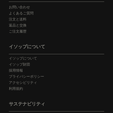
お問い合わせ
よくあるご質問
注文と送料
返品と交換
ご注文履歴
イソップについて
イソップについて
イソップ財団
採用情報
プライバシーポリシー
アクセシビリティ
利用規約
サステナビリティ