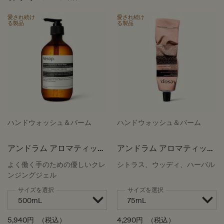
愛され続け
愛され続け
る製品
る製品
ハンドウォッシュ＆バーム
ハンドウォッシュ＆バーム
アンドラム アロマティック
アンドラム アロマティック
ハンドウォッシュ
ハンドバーム
よく働く手のための優しいクレ
シトラス、ウッディ、ハーバル
ンジングジェル
サイズを選択
サイズを選択
5,940円
（税込）
4,290円
（税込）