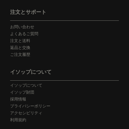
フッターナビゲーション
注文とサポート
お問い合わせ
よくあるご質問
注文と送料
返品と交換
ご注文履歴
イソップについて
イソップについて
イソップ財団
採用情報
プライバシーポリシー
アクセシビリティ
利用規約