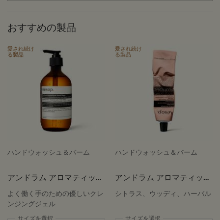
おすすめの製品
愛され続け
愛され続け
る製品
る製品
ハンドウォッシュ＆バーム
ハンドウォッシュ＆バーム
アンドラム アロマティック
アンドラム アロマティック
ハンドウォッシュ
ハンドバーム
よく働く手のための優しいクレ
シトラス、ウッディ、ハーバル
ンジングジェル
サイズを選択
サイズを選択