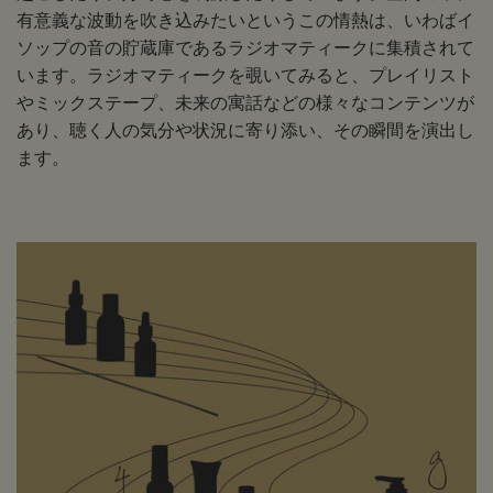
有意義な波動を吹き込みたいというこの情熱は、いわばイ
ソップの音の貯蔵庫であるラジオマティークに集積されて
います。ラジオマティークを覗いてみると、プレイリスト
やミックステープ、未来の寓話などの様々なコンテンツが
あり、聴く人の気分や状況に寄り添い、その瞬間を演出し
ます。