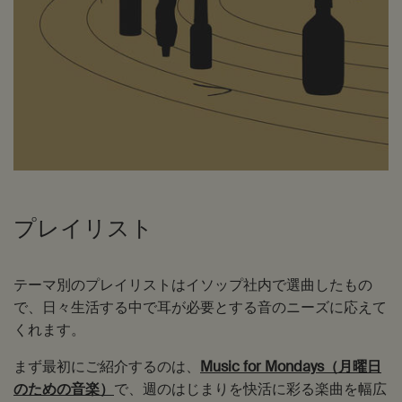
プレイリスト
テーマ別のプレイリストはイソップ社内で選曲したもの
で、日々生活する中で耳が必要とする音のニーズに応えて
くれます。
まず最初にご紹介するのは、
Music for Mondays（月曜日
のための音楽）
で、週のはじまりを快活に彩る楽曲を幅広