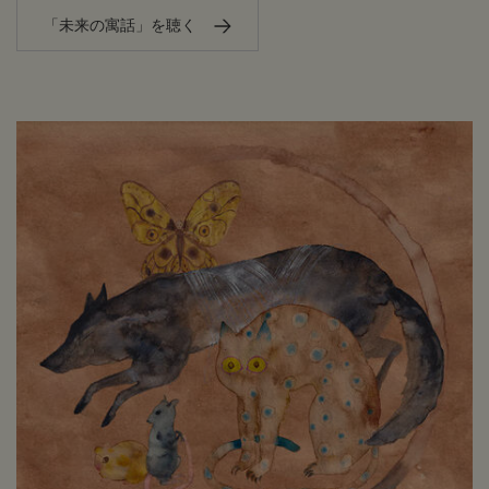
「未来の寓話」を聴く