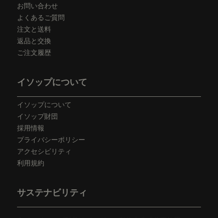
お問い合わせ
よくあるご質問
注文と送料
返品と交換
ご注文履歴
イソップについて
イソップについて
イソップ財団
採用情報
プライバシーポリシー
アクセシビリティ
利用規約
サステナビリティ