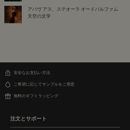
アバヴ アス、ステオーラ オードパルファム
天空の文学
安全なお支払い方法
ご希望に応じてサンプルをご用意
無料のギフトラッピング
フッターナビゲーション
注文とサポート