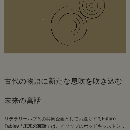
古代の物語に新たな息吹を吹き込む
未来の寓話
リテラリーハブとの共同企画としてお送りする
Future
Fables「未来の寓話」
は、イソップのポッドキャストシリ