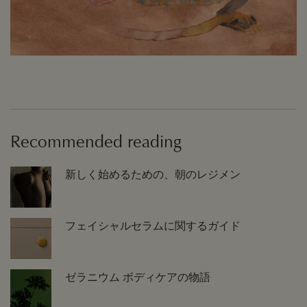
Recommended reading
新しく始めるための、朝のレジメン
フェイシャルセラムに関するガイド
ゼラニウム ボディケアの物語