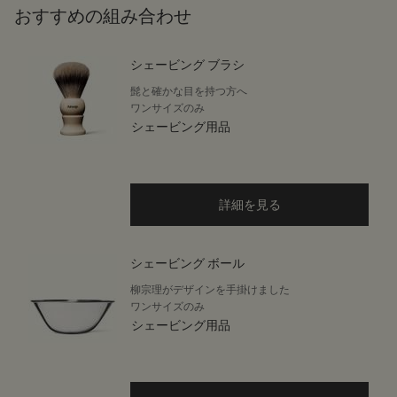
おすすめの組み合わせ
シェービング ブラシ
髭と確かな目を持つ方へ
ワンサイズのみ
シェービング用品
詳細を見る
シェービング ボール
柳宗理がデザインを手掛けました
ワンサイズのみ
シェービング用品