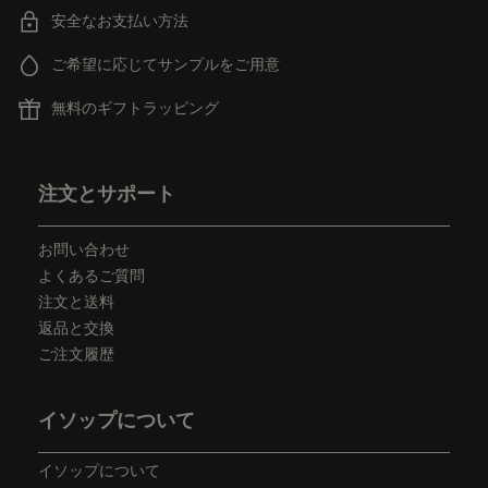
安全なお支払い方法
ご希望に応じてサンプルをご用意
無料のギフトラッピング
フッターナビゲーション
注文とサポート
お問い合わせ
よくあるご質問
注文と送料
返品と交換
ご注文履歴
イソップについて
イソップについて