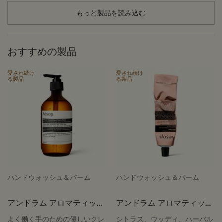
もっと製品を読み込む
おすすめの製品
愛され続け
愛され続け
る製品
る製品
ハンドウォッシュ＆バーム
ハンドウォッシュ＆バーム
アンドラム アロマティック
アンドラム アロマティック
ハンドウォッシュ
ハンドバーム
よく働く手のための優しいクレ
シトラス、ウッディ、ハーバル