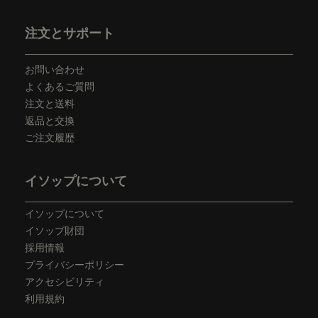
フッターナビゲーション
注文とサポート
お問い合わせ
よくあるご質問
注文と送料
返品と交換
ご注文履歴
イソップについて
イソップについて
イソップ財団
採用情報
プライバシーポリシー
アクセシビリティ
利用規約