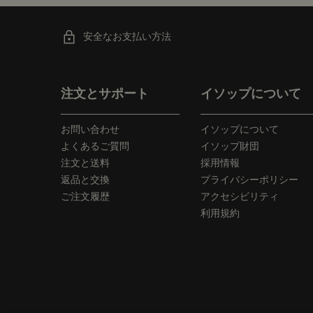
安全なお支払い方法
フッターナビゲーション
注文とサポート
イソップについて
お問い合わせ
イソップについて
よくあるご質問
イソップ財団
注文と送料
採用情報
返品と交換
プライバシーポリシー
ご注文履歴
アクセシビリティ
利用規約