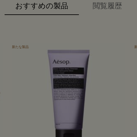
おすすめの製品
閲覧履歴
新たな製品