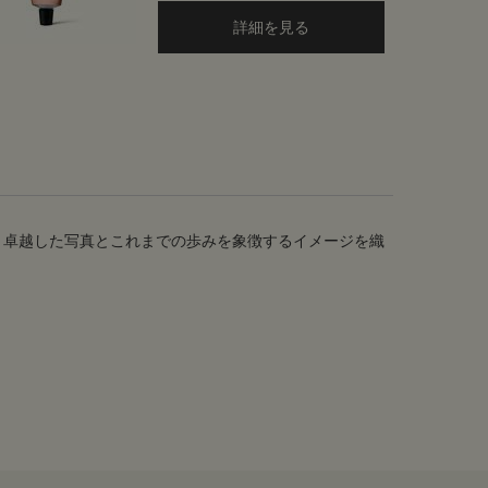
詳細を見る
、卓越した写真とこれまでの歩みを象徴するイメージを織