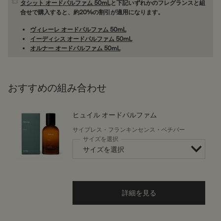
タシット オードパルファム 50mL
と下記いずれかのフレグランスと組
合せで購入すると、約20%の割引が適用になります。
ヴィレーレ オードパルファム 50mL
イーディシス オードパルファム 50mL
オルナー オードパルファム 50mL
おすすめの組み合わせ
ヒュイル オードパルファム
サイプレス・フランキンセンス・ベチバー
サイズを選択
詳細を見る