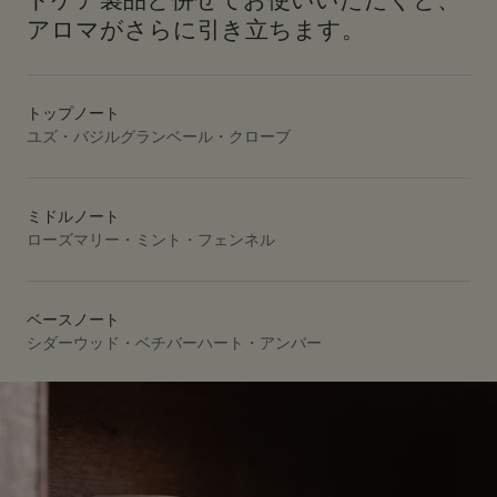
ドケア製品と併せてお使いいただくと、
アロマがさらに引き立ちます。
トップノート
ユズ・バジルグランベール・クローブ
ミドルノート
ローズマリー・ミント・フェンネル
ベースノート
シダーウッド・ベチバーハート・アンバー