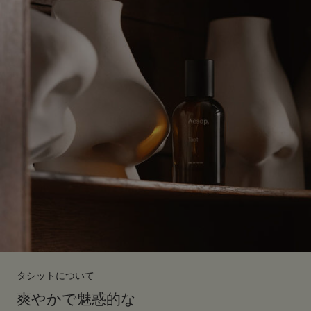
タシットについて
爽やかで魅惑的な