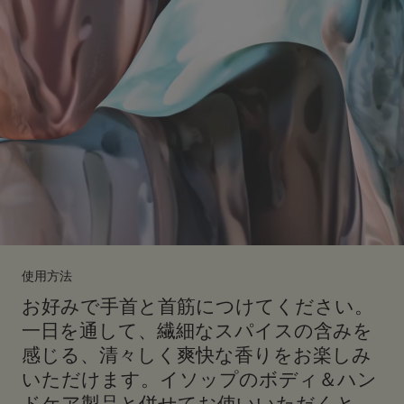
使用方法
お好みで手首と首筋につけてください。
一日を通して、繊細なスパイスの含みを
感じる、清々しく爽快な香りをお楽しみ
いただけます。イソップのボディ＆ハン