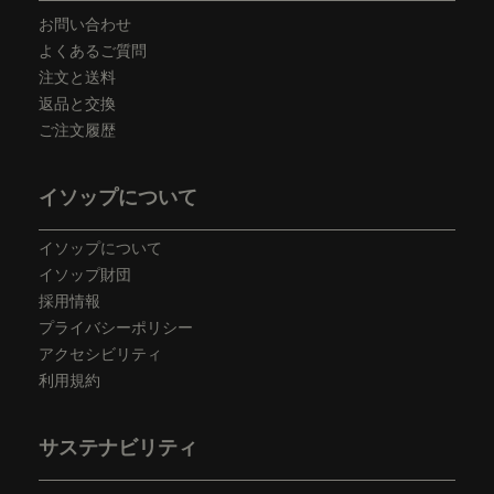
お問い合わせ
よくあるご質問
注文と送料
返品と交換
ご注文履歴
イソップについて
イソップについて
イソップ財団
採用情報
プライバシーポリシー
アクセシビリティ
利用規約
サステナビリティ