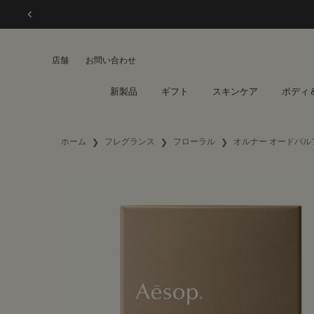
店舗
お問い合わせ
新製品
ギフト
スキンケア
ボディ
メインコンテンツ
ホーム
フレグランス
フローラル
オルナー オードパル