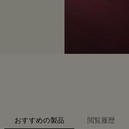
おすすめの製品
閲覧履歴