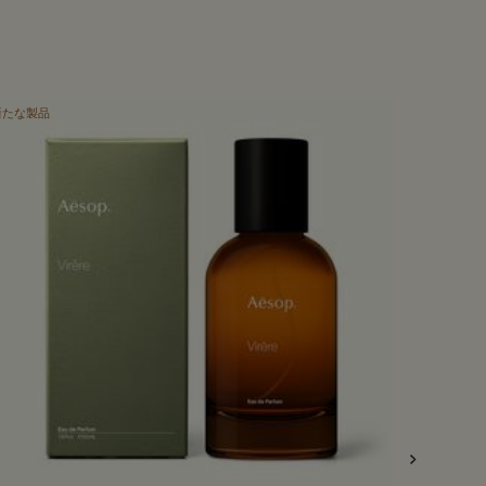
新たな製品