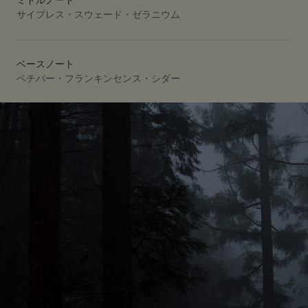
ミドルノート
サイプレス・スウェード・ゼラニウム
ベースノート
ベチバー・フランキンセンス・シダー