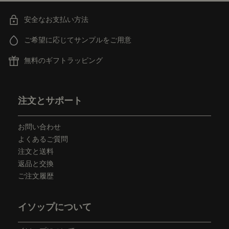
安全なお支払い方法
ご希望に応じてサンプルをご用意
無料のギフトラッピング
フッターナビゲーション
注文とサポート
お問い合わせ
よくあるご質問
注文と送料
返品と交換
ご注文履歴
イソップについて