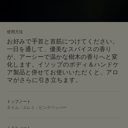
使用方法
お好みで手首と首筋につけてください。
一日を通して、優美なスパイスの香り
が、アーシーで温かな樹木の香りへと変
化します。イソップのボディ＆ハンドケ
ア製品と併せてお使いいただくと、アロ
マがさらに引き立ちます。
トップノート
タイム・エレミ・ピンクペッパー