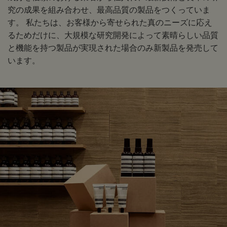
究の成果を組み合わせ、最高品質の製品をつくっていま
す。 私たちは、お客様から寄せられた真のニーズに応え
るためだけに、大規模な研究開発によって素晴らしい品質
と機能を持つ製品が実現された場合のみ新製品を発売して
います。