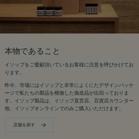
本物であること
イソップをご愛顧頂いているお客様に注意を呼びかけてお
ります。
昨今、市場にはイソップと非常によくにたデザインパッケ
ージで私たちの製品を模倣した偽造品が出回っておりま
す。イソップ製品は、イソップ直営店、百貨店カウンター
他、イソップオンラインでのみご購入いただけます。
店舗を探す