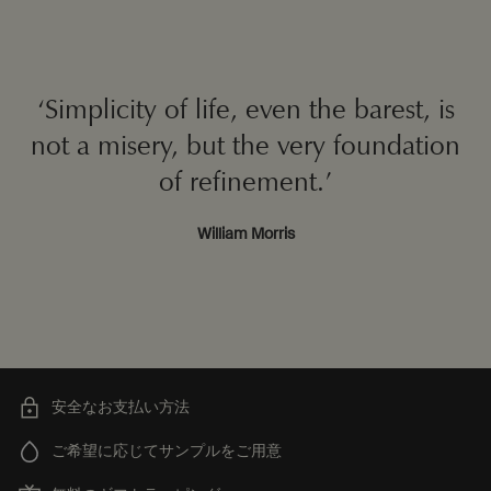
‘Simplicity of life, even the barest, is
not a misery, but the
very foundation
of refinement.’
William Morris
安全なお支払い方法
ご希望に応じてサンプルをご用意