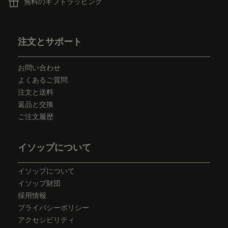
無料のギフトラッピング
フッターナビゲーション
注文とサポート
お問い合わせ
よくあるご質問
注文と送料
返品と交換
ご注文履歴
イソップについて
イソップについて
イソップ財団
採用情報
プライバシーポリシー
アクセシビリティ