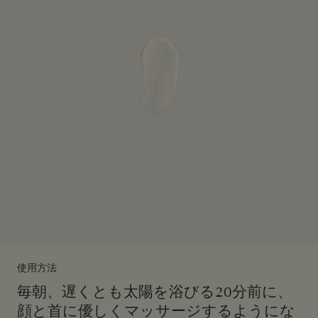
使用方法
毎朝、遅くとも太陽を浴びる20分前に、
顔と首に優しくマッサージするようにな