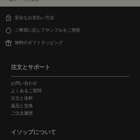
安全なお支払い方法
ご希望に応じてサンプルをご用意
無料のギフトラッピング
フッターナビゲーション
注文とサポート
お問い合わせ
よくあるご質問
注文と送料
返品と交換
ご注文履歴
イソップについて