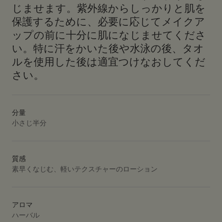
じませます。紫外線からしっかりと肌を
保護するために、必要に応じてメイクア
ップの前に十分に肌になじませてくださ
い。特に汗をかいた後や水泳の後、タオ
ルを使用した後は適宜つけなおしてくだ
さい。
分量
小さじ半分
質感
素早くなじむ、軽いテクスチャーのローション
アロマ
ハーバル