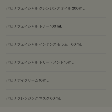
パセリ フェイシャル クレンジング オイル 200 mL
パセリ フェイシャル トナー 100 mL
パセリ フェイシャル インテンス セラム 60 mL
パセリ フェイシャル トリートメント 15 mL
パセリ アイクリーム 10 mL
パセリ クレンジング マスク 60 mL