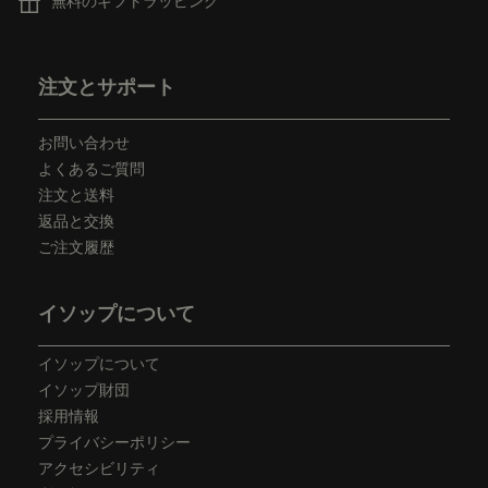
無料のギフトラッピング
フッターナビゲーション
注文とサポート
お問い合わせ
よくあるご質問
注文と送料
返品と交換
ご注文履歴
イソップについて
イソップについて
イソップ財団
採用情報
プライバシーポリシー
アクセシビリティ