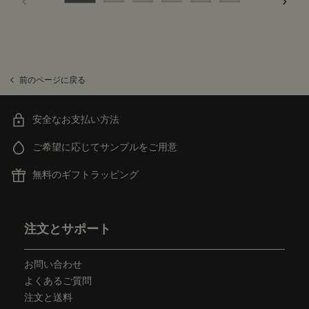
前のページに戻る
安全なお支払い方法
ご希望に応じてサンプルをご用意
無料のギフトラッピング
フッターナビゲーション
注文とサポート
お問い合わせ
よくあるご質問
注文と送料