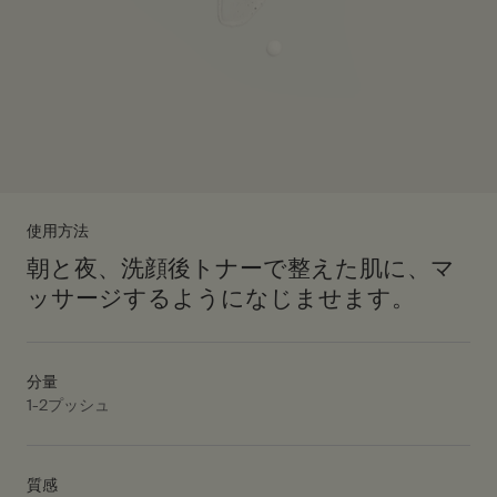
使用方法
朝と夜、洗顔後トナーで整えた肌に、マ
ッサージするようになじませます。
分量
1-2プッシュ
質感