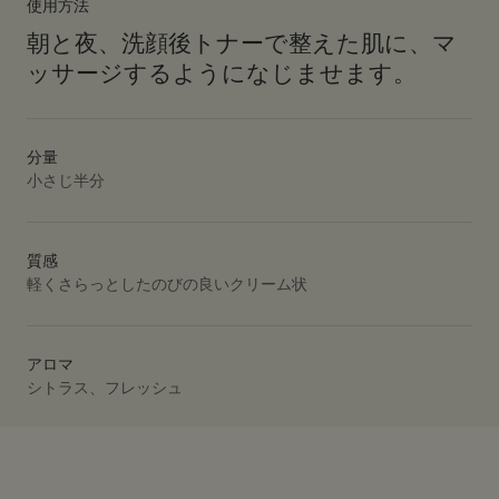
使用方法
朝と夜、洗顔後トナーで整えた肌に、マ
ッサージするようになじませます。
分量
小さじ半分
質感
軽くさらっとしたのびの良いクリーム状
アロマ
シトラス、フレッシュ