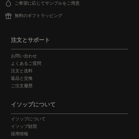
ご希望に応じてサンプルをご用意
無料のギフトラッピング
フッターナビゲーション
注文とサポート
お問い合わせ
よくあるご質問
注文と送料
返品と交換
ご注文履歴
イソップについて
イソップについて
イソップ財団
採用情報