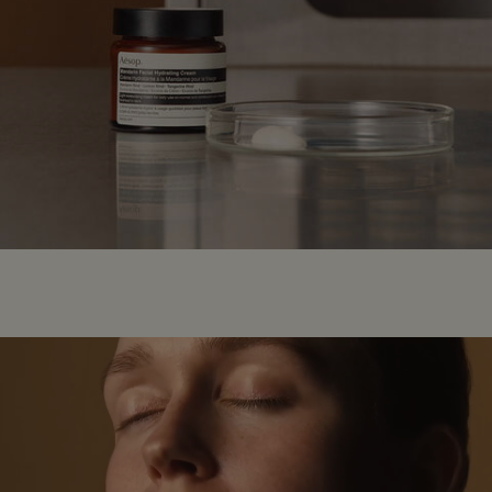
適用する方法