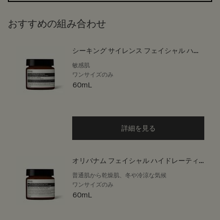
おすすめの組み合わせ
シーキング サイレンス フェイシャル ハイ
ドレーター
敏感肌
ワンサイズのみ
60mL
詳細を見る
オリバナム フェイシャル ハイドレーティ
ング クリーム
普通肌から乾燥肌、冬や冷涼な気候
ワンサイズのみ
60mL