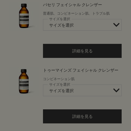
パセリ フェイシャル クレンザー
普通肌、コンビネーション肌、トラブル肌
サイズを選択
詳細を見る
トゥーマインズ フェイシャル クレンザー
コンビネーション肌
サイズを選択
詳細を見る