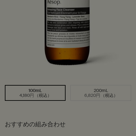
100mL
200mL
サイズを選択してください
選択済み
, 1/2
選択済み
, 2/2
4,180円
（税込）
6,820円
（税込）
おすすめの組み合わせ