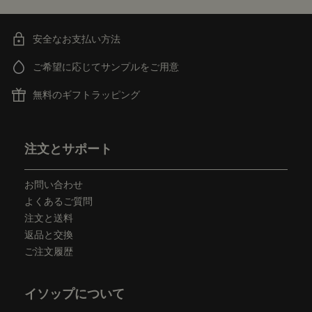
安全なお支払い方法
ご希望に応じてサンプルをご用意
無料のギフトラッピング
フッターナビゲーション
注文とサポート
お問い合わせ
よくあるご質問
注文と送料
返品と交換
ご注文履歴
イソップについて