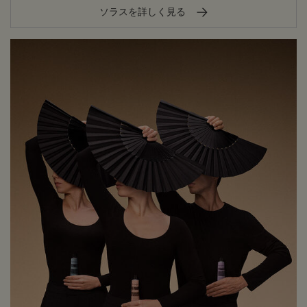
ソラスを詳しく見る