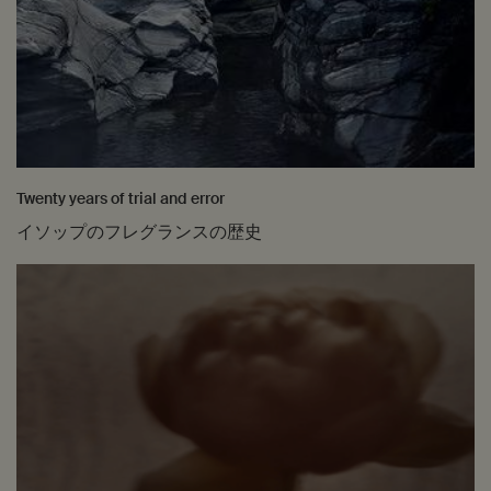
Twenty years of trial and error
イソップのフレグランスの歴史