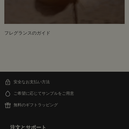
フレグランスのガイド
安全なお支払い方法
ご希望に応じてサンプルをご用意
無料のギフトラッピング
フッターナビゲーション
注文とサポート