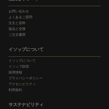
お問い合わせ
よくあるご質問
注文と送料
返品と交換
ご注文履歴
イソップについて
イソップについて
イソップ財団
採用情報
プライバシーポリシー
アクセシビリティ
利用規約
サステナビリティ