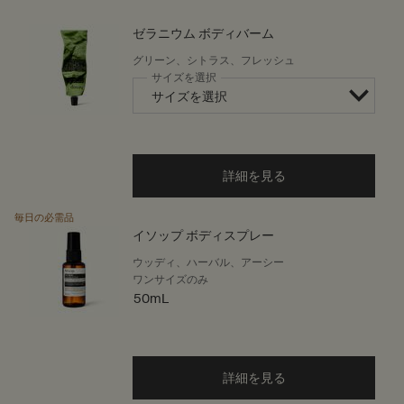
ゼラニウム ボディバーム
グリーン、シトラス、フレッシュ
サイズを選択
詳細を見る
毎日の必需品
イソップ ボディスプレー
ウッディ、ハーバル、アーシー
ワンサイズのみ
50mL
詳細を見る