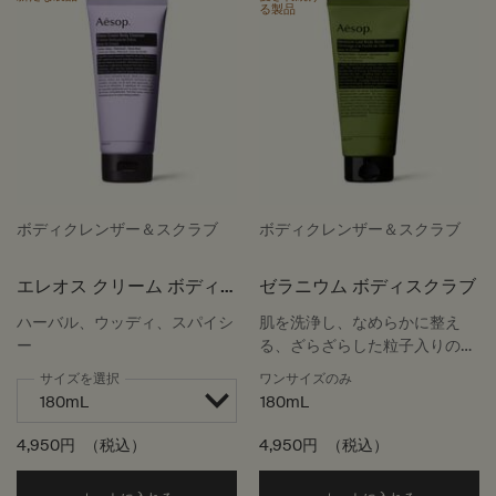
る製品
ボディクレンザー＆スクラブ
ボディクレンザー＆スクラブ
エレオス クリーム ボディ
ゼラニウム ボディスクラブ
クレンザー
ハーバル、ウッディ、スパイシ
肌を洗浄し、なめらかに整え
ー
る、ざらざらした粒子入りのジ
ェル
サイズを選択
ワンサイズのみ
180mL
4,950円
（税込）
4,950円
（税込）