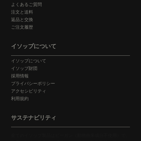
よくあるご質問
注文と送料
返品と交換
ご注文履歴
イソップについて
イソップについて
イソップ財団
採用情報
プライバシーポリシー
アクセシビリティ
利用規約
サステナビリティ
全てのイソップ製品はビーガン（動物由来成分不使用）で、