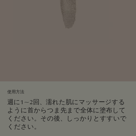
使用方法
週に1~2回、濡れた肌にマッサージする
ように首からつま先まで全体に塗布して
ください。その後、しっかりとすすいで
ください。