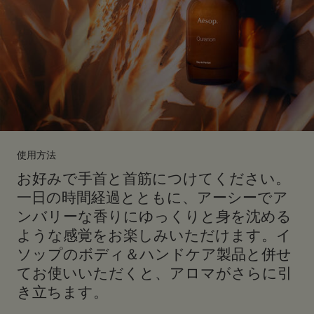
使用方法
お好みで手首と首筋につけてください。
一日の時間経過とともに、アーシーでア
ンバリーな香りにゆっくりと身を沈める
ような感覚をお楽しみいただけます。イ
ソップのボディ＆ハンドケア製品と併せ
てお使いいただくと、アロマがさらに引
き立ちます。