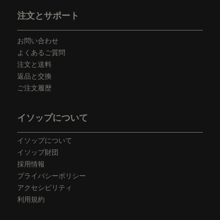
フッターナビゲーション
注文とサポート
お問い合わせ
よくあるご質問
注文と送料
返品と交換
ご注文履歴
イソップについて
イソップについて
イソップ財団
採用情報
プライバシーポリシー
アクセシビリティ
利用規約