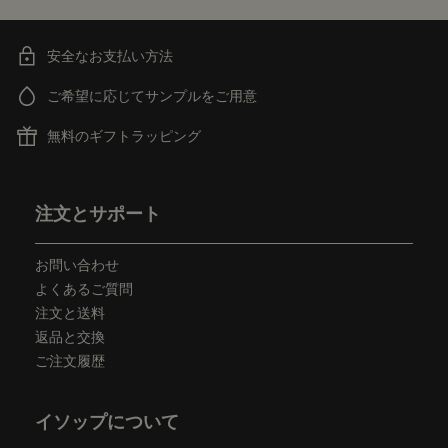
安全なお支払い方法
ご希望に応じてサンプルをご用意
無料のギフトラッピング
フッターナビゲーション
注文とサポート
お問い合わせ
よくあるご質問
注文と送料
返品と交換
ご注文履歴
イソップについて