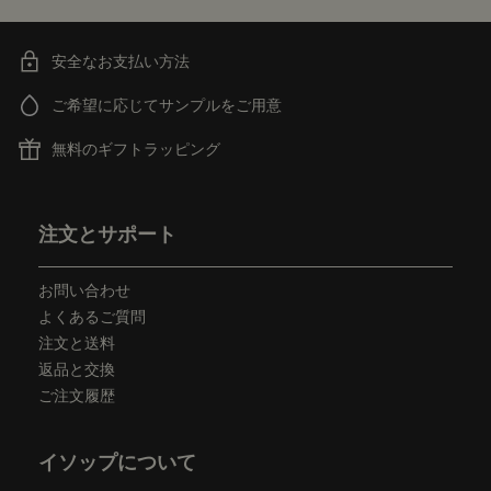
安全なお支払い方法
ご希望に応じてサンプルをご用意
無料のギフトラッピング
フッターナビゲーション
注文とサポート
お問い合わせ
よくあるご質問
注文と送料
返品と交換
ご注文履歴
イソップについて