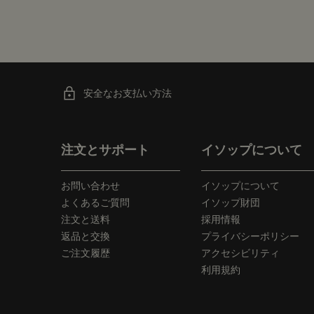
安全なお支払い方法
フッターナビゲーション
注文とサポート
イソップについて
お問い合わせ
イソップについて
よくあるご質問
イソップ財団
注文と送料
採用情報
返品と交換
プライバシーポリシー
ご注文履歴
アクセシビリティ
利用規約