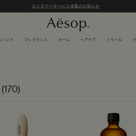
カスタマーサービス休業のお知らせ
＆ハンド
フレグランス
ホーム
ヘアケア
トラベル
(170)