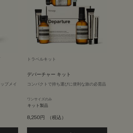
ブ
トラベルキット
デパーチャー キット
リップメイ
コンパクトで持ち運びに便利な旅の必需品
ワンサイズのみ
キット製品
8,250円
（税込）