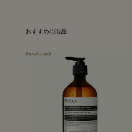
おすすめの製品
愛され続ける製品