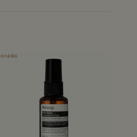
毎日の必需品
毎日の必需