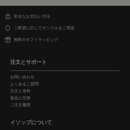
安全なお支払い方法
ご希望に応じてサンプルをご用意
無料のギフトラッピング
フッターナビゲーション
注文とサポート
お問い合わせ
よくあるご質問
注文と送料
返品と交換
ご注文履歴
イソップについて