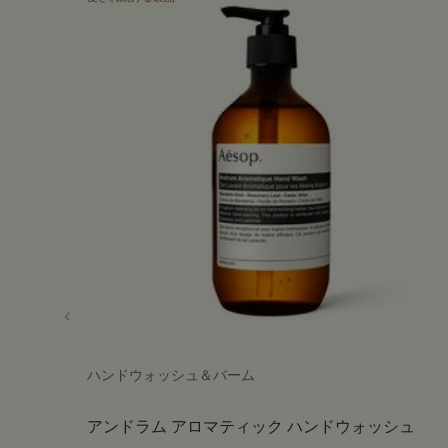
ハンドウォッシュ＆バーム
アンドラム アロマティック ハンドウォッシュ