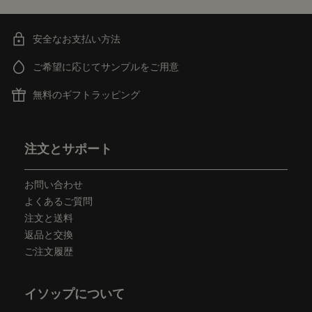
安全なお支払い方法
ご希望に応じてサンプルをご用意
無料のギフトラッピング
フッターナビゲーション
注文とサポート
お問い合わせ
よくあるご質問
注文と送料
返品と交換
ご注文履歴
イソップについて