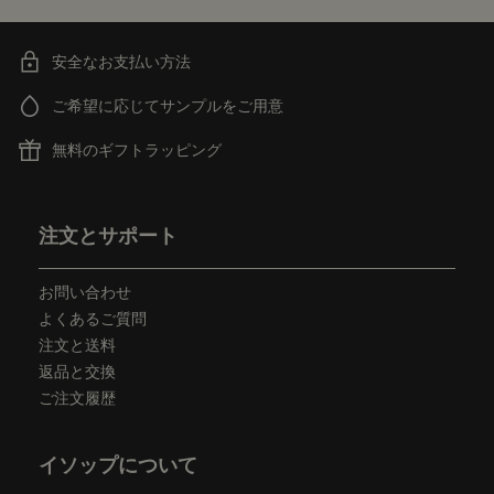
安全なお支払い方法
ご希望に応じてサンプルをご用意
無料のギフトラッピング
フッターナビゲーション
注文とサポート
お問い合わせ
よくあるご質問
注文と送料
返品と交換
ご注文履歴
イソップについて