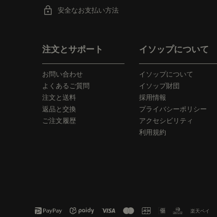
安全なお支払い方法
フッターナビゲーション
注文とサポート
イソップについて
お問い合わせ
イソップについて
よくあるご質問
イソップ財団
注文と送料
採用情報
返品と交換
プライバシーポリシー
ご注文履歴
アクセシビリティ
利用規約
楽天ペイ